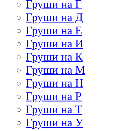
Груши на Г
Груши на Д
Груши на Е
Груши на И
Груши на К
Груши на М
Груши на Н
Груши на Р
Груши на Т
Груши на У