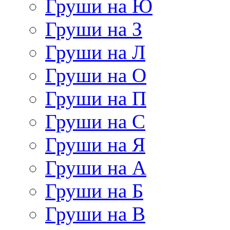
Груши на Ю
Груши на З
Груши на Л
Груши на О
Груши на П
Груши на С
Груши на Я
Груши на А
Груши на Б
Груши на В