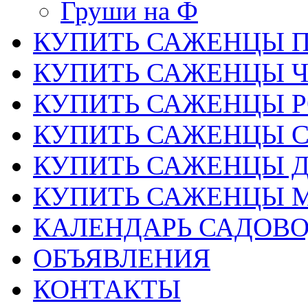
Груши на Ф
КУПИТЬ САЖЕНЦЫ 
КУПИТЬ САЖЕНЦЫ 
КУПИТЬ САЖЕНЦЫ Р
КУПИТЬ САЖЕНЦЫ 
КУПИТЬ САЖЕНЦЫ Д
КУПИТЬ САЖЕНЦЫ 
КАЛЕНДАРЬ САДОВ
ОБЪЯВЛЕНИЯ
КОНТАКТЫ