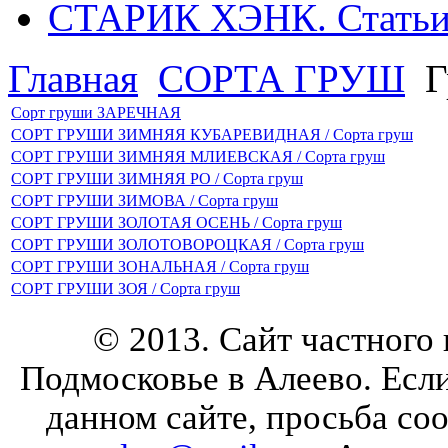
СТАРИК ХЭНК. Стать
Главная
СОРТА ГРУШ
Г
Сорт груши ЗАРЕЧНАЯ
СОРТ ГРУШИ ЗИМНЯЯ КУБАРЕВИДНАЯ / Сорта груш
СОРТ ГРУШИ ЗИМНЯЯ МЛИЕВСКАЯ / Сорта груш
СОРТ ГРУШИ ЗИМНЯЯ РО / Сорта груш
СОРТ ГРУШИ ЗИМОВА / Сорта груш
СОРТ ГРУШИ ЗОЛОТАЯ ОСЕНЬ / Сорта груш
СОРТ ГРУШИ ЗОЛОТОВОРОЦКАЯ / Сорта груш
СОРТ ГРУШИ ЗОНАЛЬНАЯ / Сорта груш
СОРТ ГРУШИ ЗОЯ / Сорта груш
© 2013. Сайт частного
Подмосковье в Алеево. Есл
данном сайте, просьба со