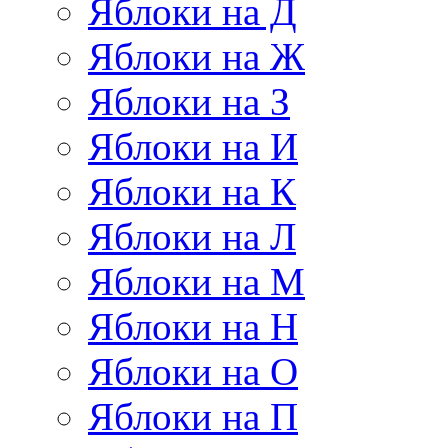
Яблоки на Д
Яблоки на Ж
Яблоки на З
Яблоки на И
Яблоки на К
Яблоки на Л
Яблоки на М
Яблоки на Н
Яблоки на О
Яблоки на П