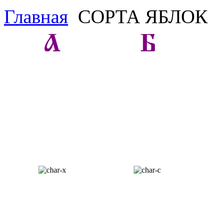
Главная
CОРТА ЯБЛОК