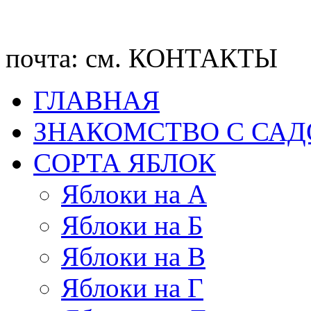
почта: см. КОНТАКТЫ
ГЛАВНАЯ
ЗНАКОМСТВО С СА
CОРТА ЯБЛОК
Яблоки на А
Яблоки на Б
Яблоки на В
Яблоки на Г