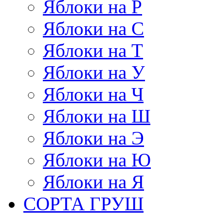
Яблоки на Р
Яблоки на С
Яблоки на Т
Яблоки на У
Яблоки на Ч
Яблоки на Ш
Яблоки на Э
Яблоки на Ю
Яблоки на Я
СОРТА ГРУШ