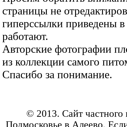
страницы не отредактиров
гиперссылки приведены в 
работают.
Авторские фотографии пл
из коллекции самого пито
Спасибо за понимание.
© 2013. Сайт частного
Подмосковье в Алеево. Есл