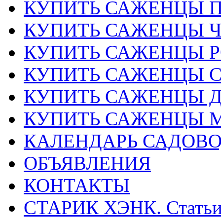
КУПИТЬ САЖЕНЦЫ 
КУПИТЬ САЖЕНЦЫ 
КУПИТЬ САЖЕНЦЫ Р
КУПИТЬ САЖЕНЦЫ 
КУПИТЬ САЖЕНЦЫ Д
КУПИТЬ САЖЕНЦЫ 
КАЛЕНДАРЬ САДОВ
ОБЪЯВЛЕНИЯ
КОНТАКТЫ
СТАРИК ХЭНК. Стать