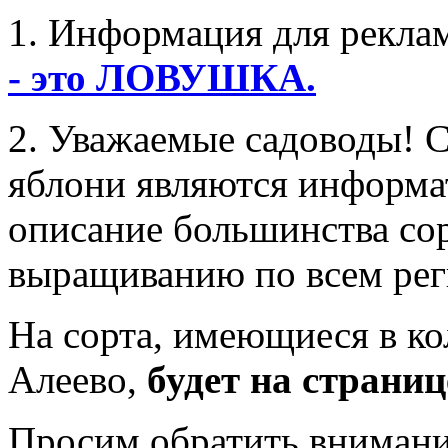
1. Информация для рекла
- это ЛОВУШКА.
2. Уважаемые садоводы! 
яблони являются информа
описание большинства со
выращиванию по всем рег
На сорта, имеющиеся в ко
Алеево,
будет на страни
Просим обратить внимание