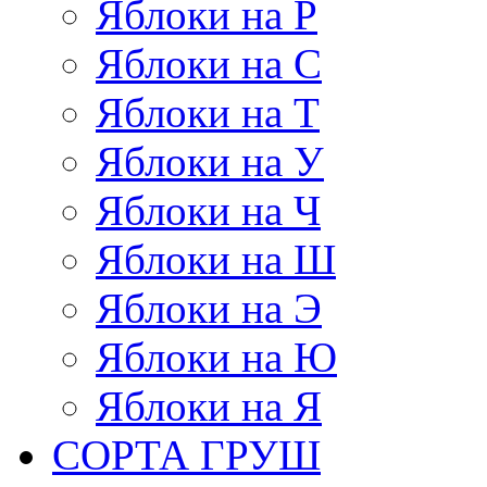
Яблоки на Р
Яблоки на С
Яблоки на Т
Яблоки на У
Яблоки на Ч
Яблоки на Ш
Яблоки на Э
Яблоки на Ю
Яблоки на Я
СОРТА ГРУШ