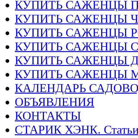
КУПИТЬ САЖЕНЦЫ 
КУПИТЬ САЖЕНЦЫ 
КУПИТЬ САЖЕНЦЫ Р
КУПИТЬ САЖЕНЦЫ 
КУПИТЬ САЖЕНЦЫ Д
КУПИТЬ САЖЕНЦЫ 
КАЛЕНДАРЬ САДОВ
ОБЪЯВЛЕНИЯ
КОНТАКТЫ
СТАРИК ХЭНК. Стать