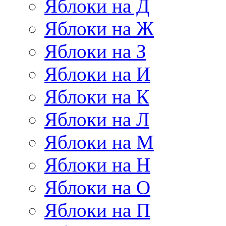
Яблоки на Д
Яблоки на Ж
Яблоки на З
Яблоки на И
Яблоки на К
Яблоки на Л
Яблоки на М
Яблоки на Н
Яблоки на О
Яблоки на П