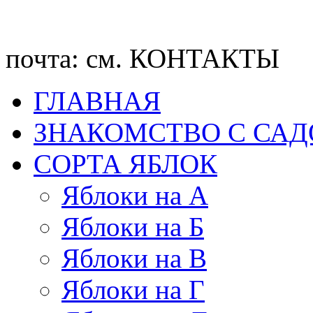
почта: см. КОНТАКТЫ
ГЛАВНАЯ
ЗНАКОМСТВО С СА
CОРТА ЯБЛОК
Яблоки на А
Яблоки на Б
Яблоки на В
Яблоки на Г