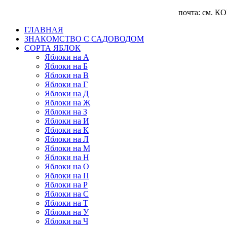
почта: см. КОНТА
ГЛАВНАЯ
ЗНАКОМСТВО С САДОВОДОМ
CОРТА ЯБЛОК
Яблоки на А
Яблоки на Б
Яблоки на В
Яблоки на Г
Яблоки на Д
Яблоки на Ж
Яблоки на З
Яблоки на И
Яблоки на К
Яблоки на Л
Яблоки на М
Яблоки на Н
Яблоки на О
Яблоки на П
Яблоки на Р
Яблоки на С
Яблоки на Т
Яблоки на У
Яблоки на Ч