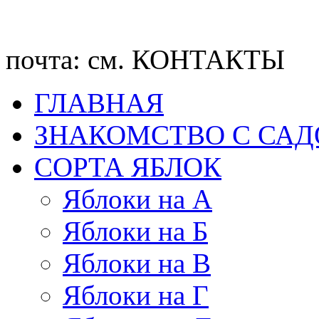
почта: см. КОНТАКТЫ
ГЛАВНАЯ
ЗНАКОМСТВО С СА
CОРТА ЯБЛОК
Яблоки на А
Яблоки на Б
Яблоки на В
Яблоки на Г