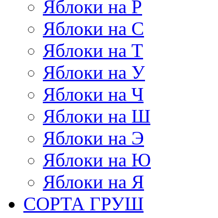
Яблоки на Р
Яблоки на С
Яблоки на Т
Яблоки на У
Яблоки на Ч
Яблоки на Ш
Яблоки на Э
Яблоки на Ю
Яблоки на Я
СОРТА ГРУШ