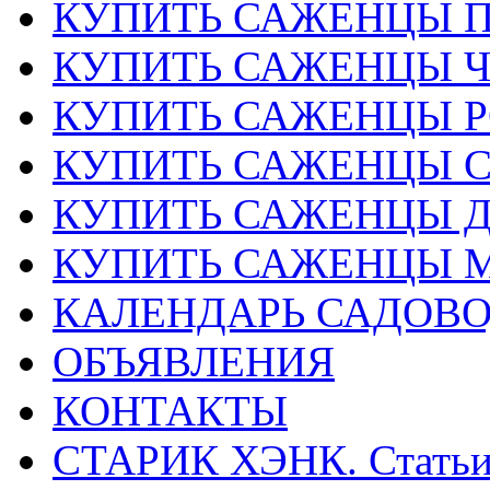
КУПИТЬ САЖЕНЦЫ 
КУПИТЬ САЖЕНЦЫ 
КУПИТЬ САЖЕНЦЫ Р
КУПИТЬ САЖЕНЦЫ 
КУПИТЬ САЖЕНЦЫ Д
КУПИТЬ САЖЕНЦЫ 
КАЛЕНДАРЬ САДОВ
ОБЪЯВЛЕНИЯ
КОНТАКТЫ
СТАРИК ХЭНК. Стать