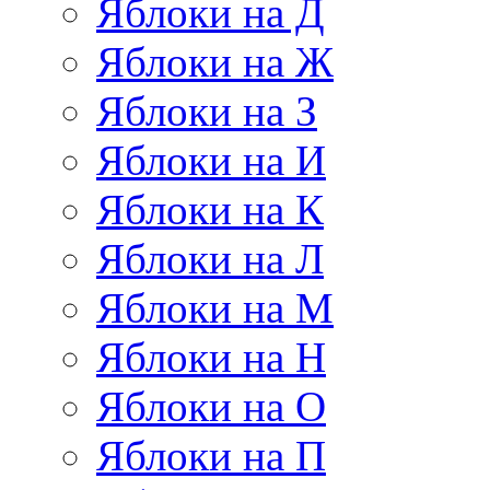
Яблоки на Д
Яблоки на Ж
Яблоки на З
Яблоки на И
Яблоки на К
Яблоки на Л
Яблоки на М
Яблоки на Н
Яблоки на О
Яблоки на П