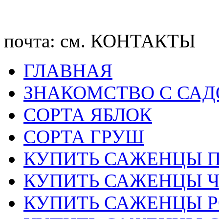
почта: см. КОНТАКТЫ
ГЛАВНАЯ
ЗНАКОМСТВО С СА
CОРТА ЯБЛОК
СОРТА ГРУШ
КУПИТЬ САЖЕНЦЫ 
КУПИТЬ САЖЕНЦЫ 
КУПИТЬ САЖЕНЦЫ Р