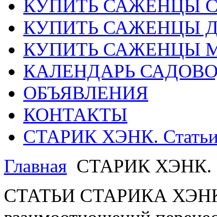
КУПИТЬ САЖЕНЦЫ 
КУПИТЬ САЖЕНЦЫ Д
КУПИТЬ САЖЕНЦЫ 
КАЛЕНДАРЬ САДОВ
ОБЪЯВЛЕНИЯ
КОНТАКТЫ
СТАРИК ХЭНК. Стать
Главная
СТАРИК ХЭНК. 
СТАТЬИ СТАРИКА ХЭНКА