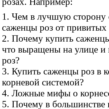
розах. Например:
1. Чем в лучшую сторону
саженцы роз от привитых 
2. Почему купить саженцы
что выращены на улице и 
роз?
3. Купить саженцы роз в 
корневой системой?
4. Ложные мифы о корнес
5. Почему в большинстве 