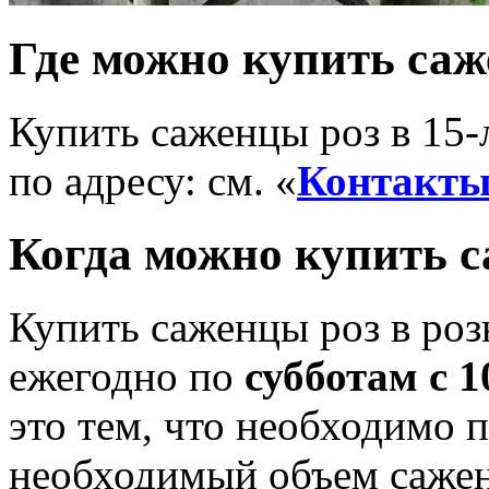
Где можно купить саж
Купить саженцы роз в 15
по адресу: см. «
Контакт
Когда можно купить с
Купить саженцы роз в ро
ежегодно по
субботам с 1
это тем, что необходимо 
необходимый объем сажен