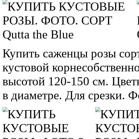
Купить саженцы розы сорта
кустовой корнесобственно
высотой 120-150 см. Цвет
в диаметре. Для срезки. Ф