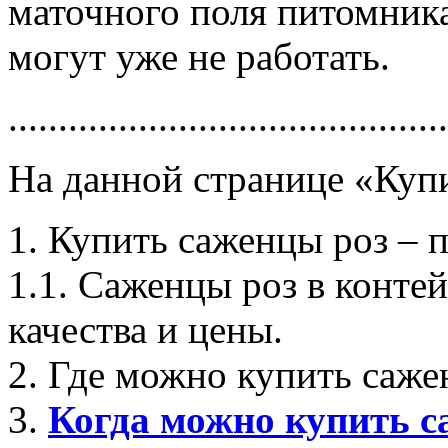
маточного поля питомника
могут уже не работать.
............................................
На данной странице «Купи
1. Купить саженцы роз – 
1.1. Саженцы роз в конте
качества и цены.
2. Где можно купить саже
3.
Когда можно купить с