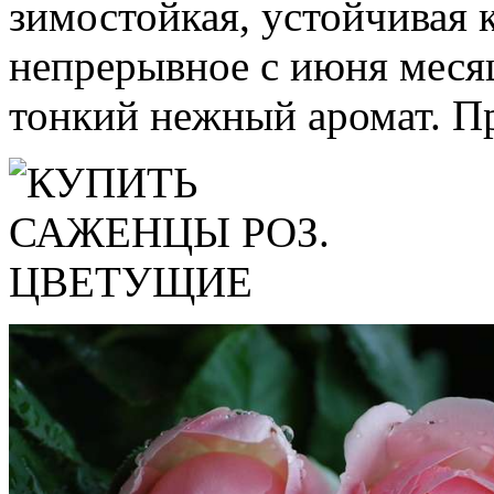
зимостойкая, устойчивая 
непрерывное с июня месяц
тонкий нежный аромат. Пр