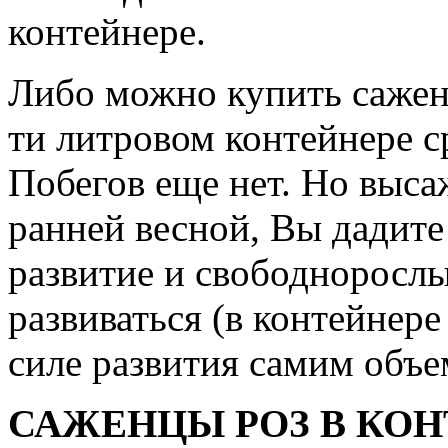
контейнере.
Либо можно купить сажене
ти литровом контейнере с
Побегов еще нет. Но выса
ранней весной, Вы дадите
развитие и свободнорослы
развиваться (в контейнер
силе развития самим объе
САЖЕНЦЫ РОЗ В КОН