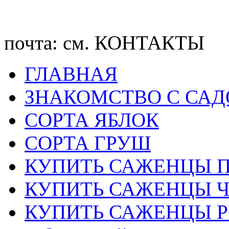
почта: см. КОНТАКТЫ
ГЛАВНАЯ
ЗНАКОМСТВО С СА
CОРТА ЯБЛОК
СОРТА ГРУШ
КУПИТЬ САЖЕНЦЫ 
КУПИТЬ САЖЕНЦЫ 
КУПИТЬ САЖЕНЦЫ Р