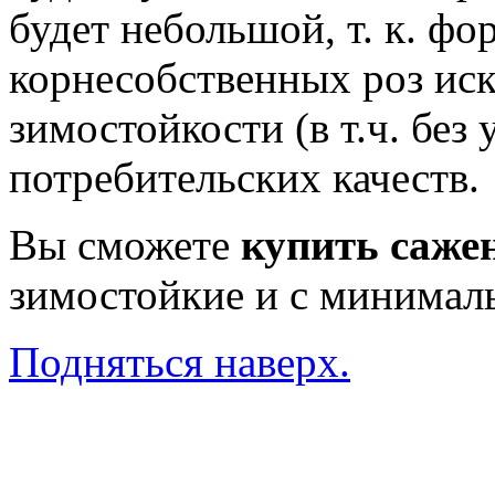
будет небольшой, т. к. фо
корнесобственных роз ис
зимостойкости (в т.ч. без
потребительских качеств.
Вы сможете
купить саже
зимостойкие и с минимал
Подняться наверх.