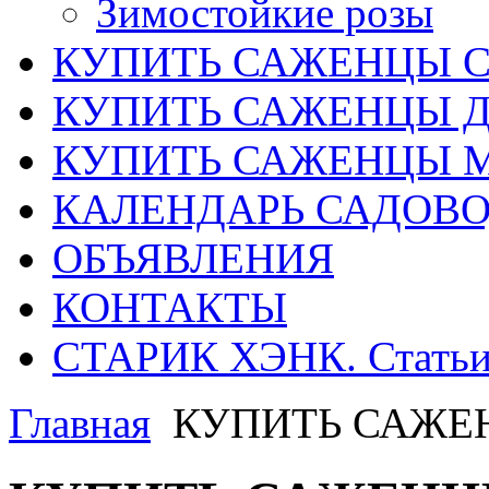
Зимостойкие розы
КУПИТЬ САЖЕНЦЫ 
КУПИТЬ САЖЕНЦЫ Д
КУПИТЬ САЖЕНЦЫ 
КАЛЕНДАРЬ САДОВ
ОБЪЯВЛЕНИЯ
КОНТАКТЫ
СТАРИК ХЭНК. Стать
Главная
КУПИТЬ САЖЕ