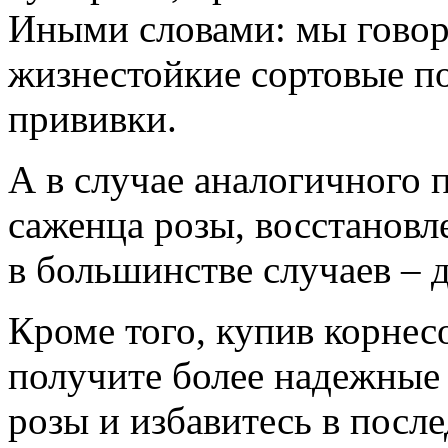
Иными словами: мы говор
жизнестойкие сортовые поб
прививки.
А в случае аналогичного 
саженца розы, восстановле
в большинстве случаев – 
Кроме того, купив корнес
получите более надежные 
розы и избавитесь в пос