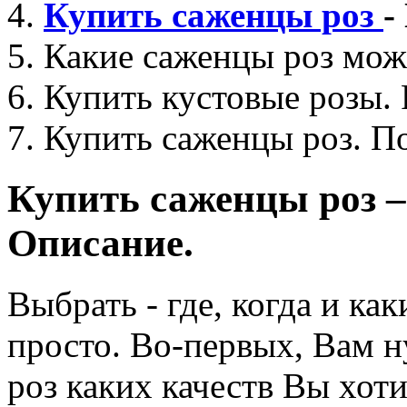
4.
Купить саженцы роз
-
5. Какие саженцы роз мож
6. Купить кустовые розы.
7. Купить саженцы роз. П
Купить саженцы роз 
Описание.
Выбрать - где, когда и ка
просто. Во-первых, Вам 
роз каких качеств Вы хоти