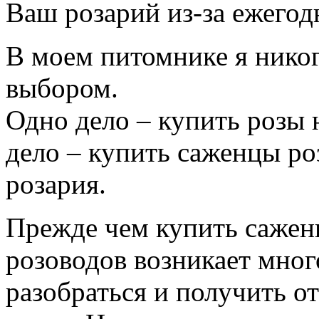
Ваш розарий из-за ежего
В моем питомнике я никог
выбором.
Одно дело – купить розы 
дело – купить саженцы ро
розария.
Прежде чем купить сажен
розоводов возникает мног
разобраться и получить о