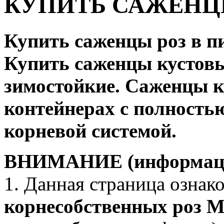
КУПИТЬ САЖЕНЦ
Купить саженцы роз в пи
Купить саженцы кустовы
зимостойкие. Саженцы к
контейнерах с полность
корневой системой.
ВНИМАНИЕ (информация 
1. Данная страница ознак
корнесобственных роз 