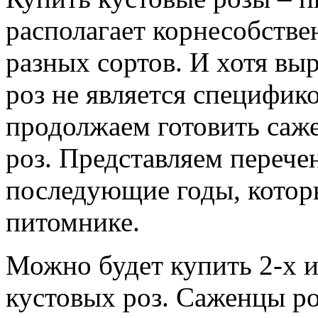
располагает корнесобств
разных сортов. И хотя вы
роз не является специфик
продолжаем готовить саже
роз. Представляем перече
последующие годы, котор
питомнике.
Можно будет купить 2-х и
кустовых роз. Саженцы р