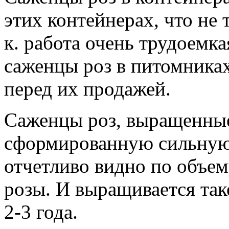
этих контейнерах, что не 
к. работа очень трудоемка
саженцы роз в питомника
перед их продажей.
Саженцы роз, выращенные
сформированную сильную 
отчетливо видно по объем
розы. И выращивается так
2-3 года.