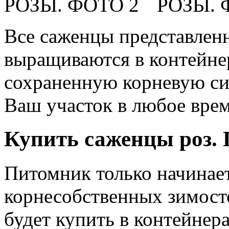
Все саженцы представленн
выращиваются в контейне
сохраненную корневую сис
Ваш участок в любое врем
Купить саженцы роз. 
Питомник только начинает
корнесобственных зимост
будет купить в контейнер