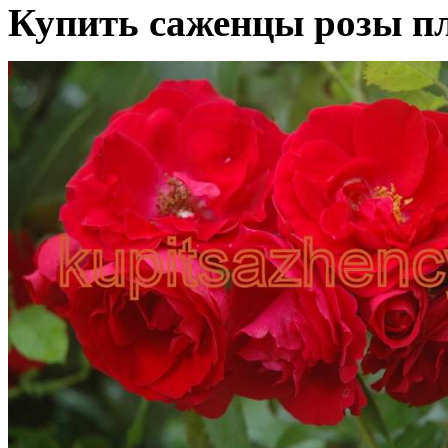
Купить саженцы розы пл