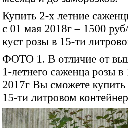
Купить 2-х летние саженц
с 01 мая 2018г – 1500 руб
куст розы в 15-ти литров
ФОТО 1. В отличие от вы
1-летнего саженца розы в 
2017г Вы сможете купить 
15-ти литровом контейнер