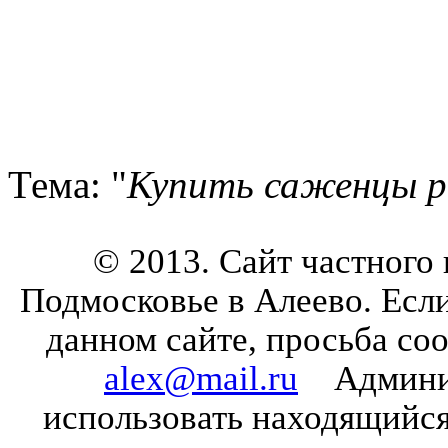
Тема: "
Купить саженцы р
© 2013. Сайт частного
Подмосковье в Алеево. Есл
данном сайте, просьба со
alex@mail.ru
Админист
использовать находящийся 