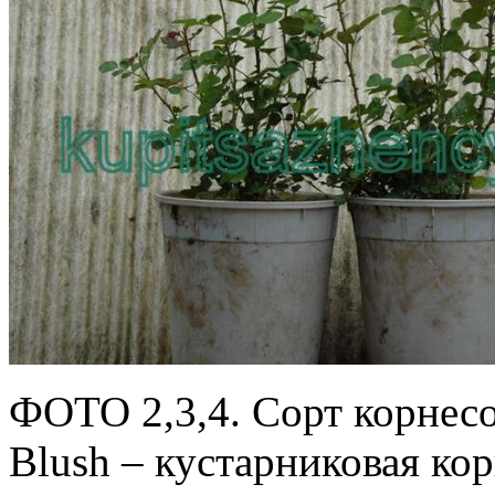
ФОТО 2,3,4. Сорт корнес
Blush – кустарниковая кор