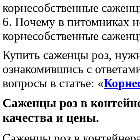
корнесобственные саженц
6. Почему в питомниках 
корнесобственные саженц
Купить саженцы роз, нуж
ознакомившись с ответам
вопросы в статье: «
Корне
Саженцы роз в контейн
качества и цены.
Саженцы роз в контейнер