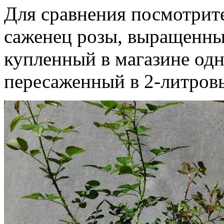
Для сравнения посмотрите
саженец розы, выращенны
купленный в магазине одн
пересаженный в 2-литров