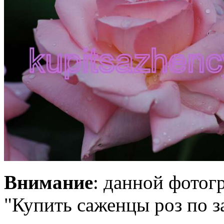
Внимание
: данной фотог
"Купить саженцы роз по за