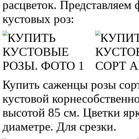
расцветок. Представляем 
кустовых роз:
Купить саженцы розы сорт
кустовой корнесобственно
высотой 85 см. Цветки ярк
диаметре. Для срезки.