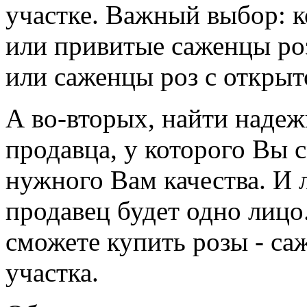
участке. Важный выбор: 
или привитые саженцы ро
или саженцы роз с открыт
А во-вторых, найти надеж
продавца, у которого Вы 
нужного Вам качества. И 
продавец будет одно лицо
сможете купить розы - са
участка.