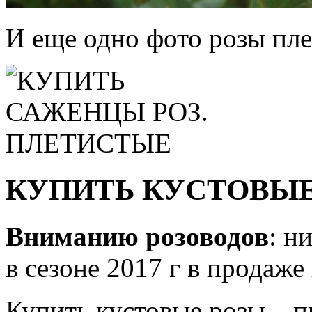
И еще одно фото розы пле
КУПИТЬ КУСТОВЫЕ 
Вниманию розоводов
: н
в сезоне 2017 г в продаже 
Купить кустовые розы – 