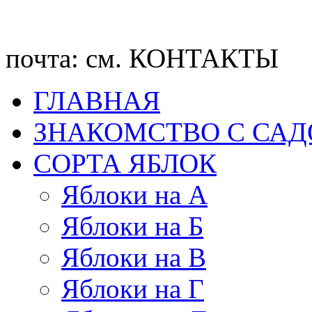
почта: см. КОНТАКТЫ
ГЛАВНАЯ
ЗНАКОМСТВО С СА
CОРТА ЯБЛОК
Яблоки на А
Яблоки на Б
Яблоки на В
Яблоки на Г