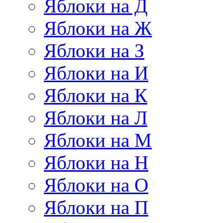
Яблоки на Д
Яблоки на Ж
Яблоки на З
Яблоки на И
Яблоки на К
Яблоки на Л
Яблоки на М
Яблоки на Н
Яблоки на О
Яблоки на П