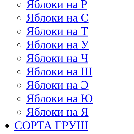
Яблоки на Р
Яблоки на С
Яблоки на Т
Яблоки на У
Яблоки на Ч
Яблоки на Ш
Яблоки на Э
Яблоки на Ю
Яблоки на Я
СОРТА ГРУШ