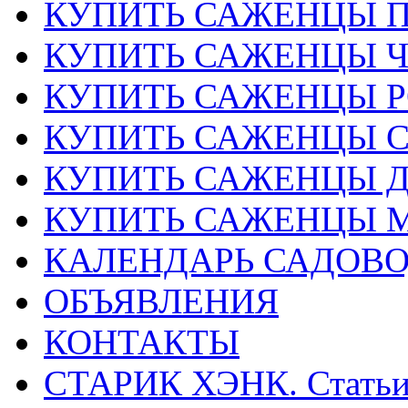
КУПИТЬ САЖЕНЦЫ 
КУПИТЬ САЖЕНЦЫ 
КУПИТЬ САЖЕНЦЫ Р
КУПИТЬ САЖЕНЦЫ 
КУПИТЬ САЖЕНЦЫ Д
КУПИТЬ САЖЕНЦЫ 
КАЛЕНДАРЬ САДОВ
ОБЪЯВЛЕНИЯ
КОНТАКТЫ
СТАРИК ХЭНК. Стать