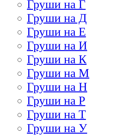
Груши на Г
Груши на Д
Груши на Е
Груши на И
Груши на К
Груши на М
Груши на Н
Груши на Р
Груши на Т
Груши на У