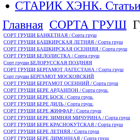
СТАРИК ХЭНК. Стать
Главная
СОРТА ГРУШ
Г
СОРТ ГРУШИ БАНКЕТНАЯ / Сорта груш
СОРТ ГРУШИ БАШКИРСКАЯ ЛЕТНЯЯ / Сорта груш
СОРТ ГРУШИ БАШКИРСКАЯ ОСЕННЯЯ / Сорта груш
СОРТ ГРУШИ БЕЛОЛИСТКА / Сорта груш
Сорт груши БЕЛОРУССКАЯ ПОЗДНЯЯ
СОРТ ГРУШИ БЕРГАМОТ ДАГЕСТАНА / Сорта груш
Сорт груши БЕРГАМОТ МОСКОВСКИЙ
СОРТ ГРУШИ БЕРГАМОТ ОСЕННИЙ / Сорта груш
СОРТ ГРУШИ БЕРЕ АРДАНПОН / Сорта груш.
СОРТ ГРУШИ БЕРЕ БОСК / Сорта груш.
СОРТ ГРУШИ БЕРЕ ДИЛЬ / Сорта груш.
СОРТ ГРУШИ БЕРЕ ЖИФФАР / Сорта груш
СОРТ ГРУШИ БЕРЕ ЗИМНЯЯ МИЧУРИНА / Сорта груш
СОРТ ГРУШИ БЕРЕ КРАСНОКУТСКАЯ / Сорта груш
СОРТ ГРУШИ БЕРЕ ЛЕТНЯЯ / Сорта груш
СОРТ ГРУШИ БЕРЕ ЛИМОННАЯ / Сорта груш