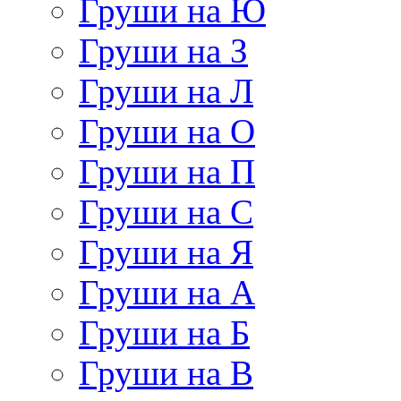
Груши на Ю
Груши на З
Груши на Л
Груши на О
Груши на П
Груши на С
Груши на Я
Груши на А
Груши на Б
Груши на В