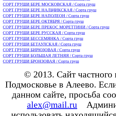
СОРТ ГРУШИ БЕРЕ МОСКОВСКАЯ / Сорта груш
СОРТ ГРУШИ БЕРЕ НАЛЬЧИКСКАЯ / Сорта груш
СОРТ ГРУШИ БЕРЕ НАПОЛЕОН / Сорта груш
СОРТ ГРУШИ БЕРЕ ОКТЯБРЯ / Сорта груш
СОРТ ГРУШИ БЕРЕ ПРЕКОС МОРЕТТИНИ / Сорта груш
СОРТ ГРУШИ БЕРЕ РУССКАЯ / Сорта груш
СОРТ ГРУШИ БЕССЕМЯНКА / Сорта груш
СОРТ ГРУШИ БЕТАУЛСКАЯ / Сорта груш
СОРТ ГРУШИ БИРЮЗОВАЯ / Сорта груш
СОРТ ГРУШИ БОЛЬШАЯ ЛЕТНЯЯ / Сорта груш
СОРТ ГРУШИ БРОНЗОВАЯ / Сорта груш
© 2013. Сайт частного
Подмосковье в Алеево. Есл
данном сайте, просьба со
alex@mail.ru
Админист
использовать находящийся 