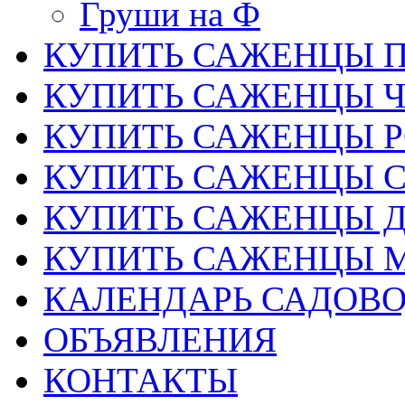
Груши на Ф
КУПИТЬ САЖЕНЦЫ 
КУПИТЬ САЖЕНЦЫ 
КУПИТЬ САЖЕНЦЫ Р
КУПИТЬ САЖЕНЦЫ 
КУПИТЬ САЖЕНЦЫ Д
КУПИТЬ САЖЕНЦЫ 
КАЛЕНДАРЬ САДОВ
ОБЪЯВЛЕНИЯ
КОНТАКТЫ