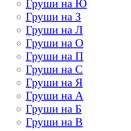
Груши на Ю
Груши на З
Груши на Л
Груши на О
Груши на П
Груши на С
Груши на Я
Груши на А
Груши на Б
Груши на В