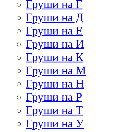
Груши на Г
Груши на Д
Груши на Е
Груши на И
Груши на К
Груши на М
Груши на Н
Груши на Р
Груши на Т
Груши на У