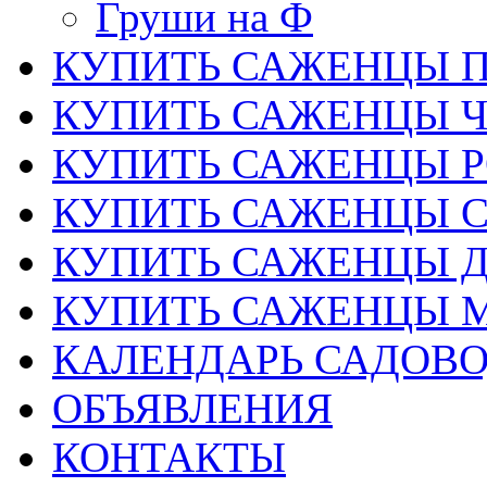
Груши на Ф
КУПИТЬ САЖЕНЦЫ 
КУПИТЬ САЖЕНЦЫ 
КУПИТЬ САЖЕНЦЫ Р
КУПИТЬ САЖЕНЦЫ 
КУПИТЬ САЖЕНЦЫ Д
КУПИТЬ САЖЕНЦЫ 
КАЛЕНДАРЬ САДОВ
ОБЪЯВЛЕНИЯ
КОНТАКТЫ