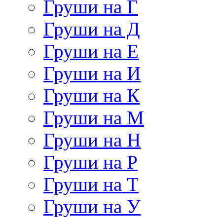
Груши на Г
Груши на Д
Груши на Е
Груши на И
Груши на К
Груши на М
Груши на Н
Груши на Р
Груши на Т
Груши на У