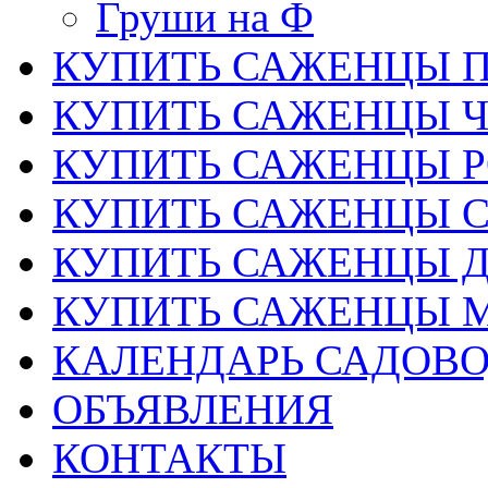
Груши на Ф
КУПИТЬ САЖЕНЦЫ 
КУПИТЬ САЖЕНЦЫ 
КУПИТЬ САЖЕНЦЫ Р
КУПИТЬ САЖЕНЦЫ 
КУПИТЬ САЖЕНЦЫ Д
КУПИТЬ САЖЕНЦЫ 
КАЛЕНДАРЬ САДОВ
ОБЪЯВЛЕНИЯ
КОНТАКТЫ