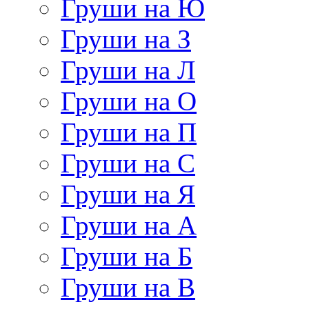
Груши на Ю
Груши на З
Груши на Л
Груши на О
Груши на П
Груши на С
Груши на Я
Груши на А
Груши на Б
Груши на В