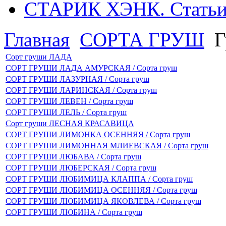
СТАРИК ХЭНК. Стать
Главная
СОРТА ГРУШ
Г
Сорт груши ЛАДА
СОРТ ГРУШИ ЛАДА АМУРСКАЯ / Сорта груш
СОРТ ГРУШИ ЛАЗУРНАЯ / Сорта груш
СОРТ ГРУШИ ЛАРИНСКАЯ / Сорта груш
СОРТ ГРУШИ ЛЕВЕН / Сорта груш
СОРТ ГРУШИ ЛЕЛЬ / Сорта груш
Сорт груши ЛЕСНАЯ КРАСАВИЦА
СОРТ ГРУШИ ЛИМОНКА ОСЕННЯЯ / Сорта груш
СОРТ ГРУШИ ЛИМОННАЯ МЛИЕВСКАЯ / Сорта груш
СОРТ ГРУШИ ЛЮБАВА / Сорта груш
СОРТ ГРУШИ ЛЮБЕРСКАЯ / Сорта груш
СОРТ ГРУШИ ЛЮБИМИЦА КЛАППА / Сорта груш
СОРТ ГРУШИ ЛЮБИМИЦА ОСЕННЯЯ / Сорта груш
СОРТ ГРУШИ ЛЮБИМИЦА ЯКОВЛЕВА / Сорта груш
СОРТ ГРУШИ ЛЮБИНА / Сорта груш