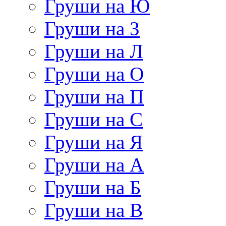
Груши на Ю
Груши на З
Груши на Л
Груши на О
Груши на П
Груши на С
Груши на Я
Груши на А
Груши на Б
Груши на В