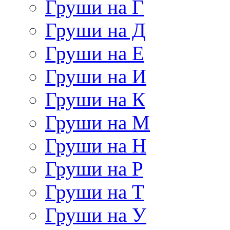
Груши на Г
Груши на Д
Груши на Е
Груши на И
Груши на К
Груши на М
Груши на Н
Груши на Р
Груши на Т
Груши на У