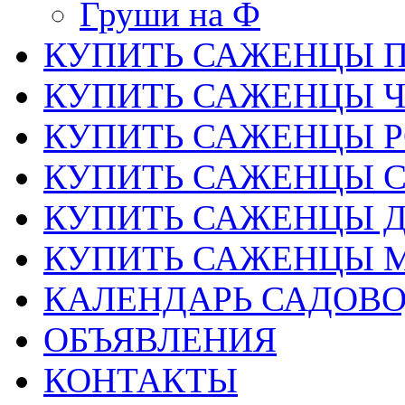
Груши на Ф
КУПИТЬ САЖЕНЦЫ 
КУПИТЬ САЖЕНЦЫ 
КУПИТЬ САЖЕНЦЫ Р
КУПИТЬ САЖЕНЦЫ 
КУПИТЬ САЖЕНЦЫ Д
КУПИТЬ САЖЕНЦЫ 
КАЛЕНДАРЬ САДОВ
ОБЪЯВЛЕНИЯ
КОНТАКТЫ