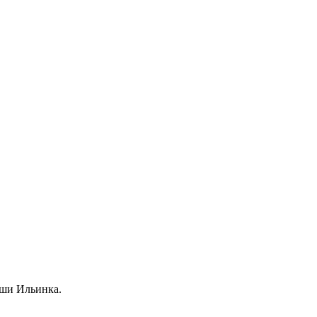
уши Ильинка.