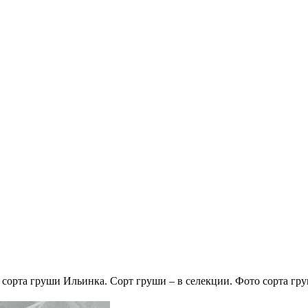
сорта груши Ильинка. Сорт груши – в селекции. Фото сорта гр