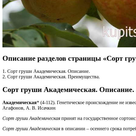
Описание разделов страницы «Сорт гр
1. Сорт груши Академическая. Описание.
2. Сорт груши Академическая. Преимущества.
Сорт груши Академическая. Описание.
Академическая
* (4-112). Генетическое происхождение не изве
Агафонов, А. В. Исачкин
Сорт груши Академическая
принят на государственное сортоис
Сорт груши Академическая
в описании – осеннего срока потре