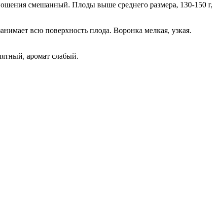
ошения смешанный. Плоды выше среднего размера, 130-150 г,
анимает всю поверхность плода. Воронка мелкая, узкая.
иятный, аромат слабый.