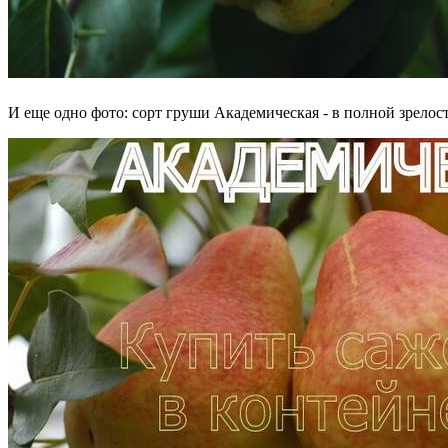
И еще одно фото: сорт груши Академическая - в полной зрелос