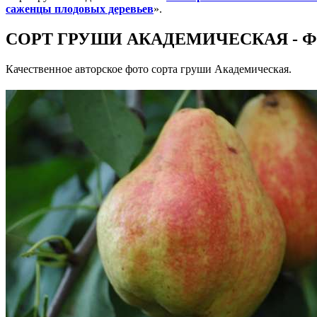
саженцы плодовых деревьев
».
СОРТ ГРУШИ АКАДЕМИЧЕСКАЯ - Фо
Качественное авторское фото сорта груши Академическая.