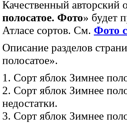
Качественный авторский 
полосатое. Фото
» будет 
Атласе сортов. См.
Фото 
Описание разделов стран
полосатое».
1. Сорт яблок Зимнее пол
2. Сорт яблок Зимнее пол
недостатки.
3. Сорт яблок Зимнее поло