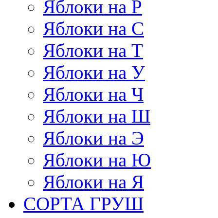
Яблоки на Р
Яблоки на С
Яблоки на Т
Яблоки на У
Яблоки на Ч
Яблоки на Ш
Яблоки на Э
Яблоки на Ю
Яблоки на Я
СОРТА ГРУШ