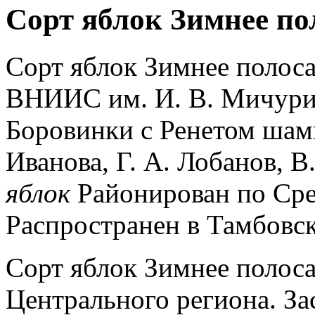
Сорт яблок Зимнее по
Сорт яблок Зимнее полос
ВНИИС им. И. В. Мичурин
Боровинки с Ренетом шамп
Иванова, Г. А. Лобанов, В.
яблок
Районирован по Сре
Распространен в Тамбовск
Сорт яблок Зимнее полоса
Центрального региона. За