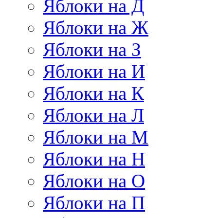
Яблоки на Д
Яблоки на Ж
Яблоки на З
Яблоки на И
Яблоки на К
Яблоки на Л
Яблоки на М
Яблоки на Н
Яблоки на О
Яблоки на П