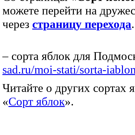
можете перейти на дружес
через
страницу перехода
.
– сорта яблок для Подмо
sad.ru/moi-stati/sorta-iabl
Читайте о других сортах я
«
Сорт яблок
».