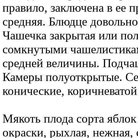
правило, заключена в ее п
средняя. Блюдце довольно 
Чашечка закрытая или пол
сомкнутыми чашелистикам
средней величины. Подча
Камеры полуоткрытые. Се
конические, коричневатой
Мякоть плода сорта яблок
окраски, рыхлая, нежная, 