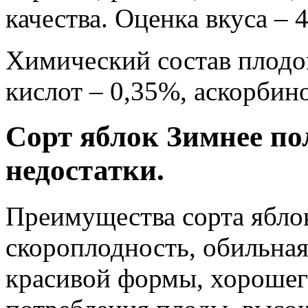
качества. Оценка вкуса – 4
Химический состав плодов
кислот – 0,35%, аскорбино
Сорт яблок Зимнее по
недостатки.
Преимущества сорта ябло
скороплодность, обильная
красивой формы, хорошего