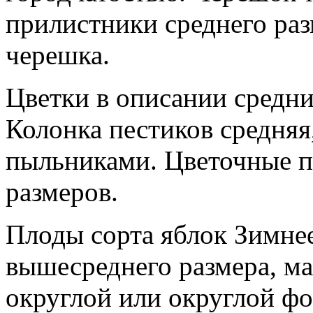
прилистники среднего раз
черешка.
Цветки в описании средни
Колонка пестиков средняя
пыльниками. Цветочные п
размеров.
Плоды сорта яблок Зимнее
вышесреднего размера, мас
округлой или округлой ф