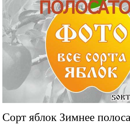
Сорт яблок Зимнее полоса