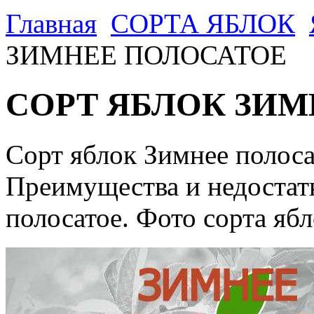
Главная
CОРТА ЯБЛОК
ЗИМНЕЕ ПОЛОСАТОЕ
СОРТ ЯБЛОК ЗИМ
Сорт яблок Зимнее полос
Преимущества и недостат
полосатое. Фото сорта яб