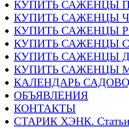
КУПИТЬ САЖЕНЦЫ 
КУПИТЬ САЖЕНЦЫ 
КУПИТЬ САЖЕНЦЫ Р
КУПИТЬ САЖЕНЦЫ 
КУПИТЬ САЖЕНЦЫ Д
КУПИТЬ САЖЕНЦЫ 
КАЛЕНДАРЬ САДОВ
ОБЪЯВЛЕНИЯ
КОНТАКТЫ
СТАРИК ХЭНК. Стать