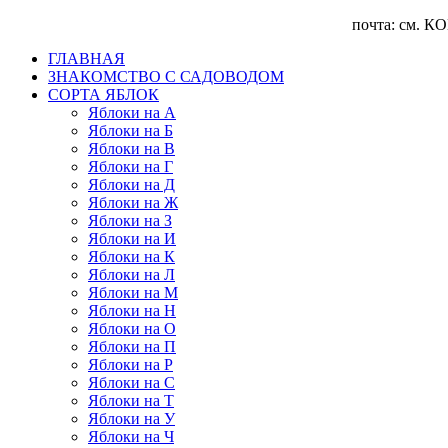
почта: см. КОНТА
ГЛАВНАЯ
ЗНАКОМСТВО С САДОВОДОМ
CОРТА ЯБЛОК
Яблоки на А
Яблоки на Б
Яблоки на В
Яблоки на Г
Яблоки на Д
Яблоки на Ж
Яблоки на З
Яблоки на И
Яблоки на К
Яблоки на Л
Яблоки на М
Яблоки на Н
Яблоки на О
Яблоки на П
Яблоки на Р
Яблоки на С
Яблоки на Т
Яблоки на У
Яблоки на Ч