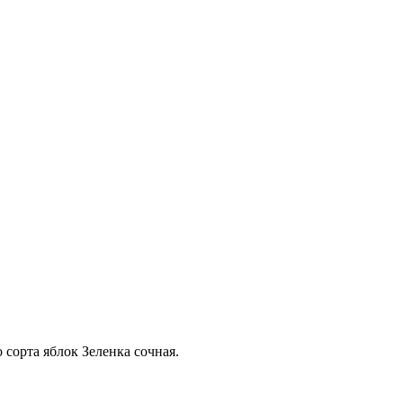
 сорта яблок Зеленка сочная.