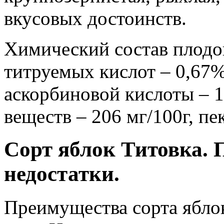
вкусовых достоинств.
Химический состав плодов
титруемых кислот – 0,67%
аскорбиновой кислоты – 1
веществ – 206 мг/100г, п
Сорт яблок Титовка. 
недостатки.
Преимущества сорта ябло