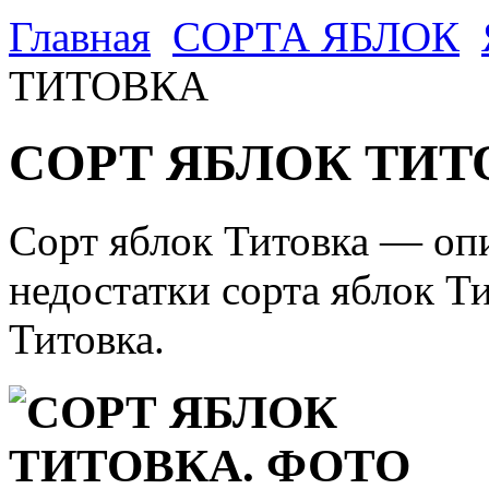
Главная
CОРТА ЯБЛОК
ТИТОВКА
СОРТ ЯБЛОК ТИТ
Сорт яблок Титовка — оп
недостатки сорта яблок Ти
Титовка.