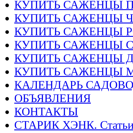
КУПИТЬ САЖЕНЦЫ 
КУПИТЬ САЖЕНЦЫ 
КУПИТЬ САЖЕНЦЫ Р
КУПИТЬ САЖЕНЦЫ 
КУПИТЬ САЖЕНЦЫ Д
КУПИТЬ САЖЕНЦЫ 
КАЛЕНДАРЬ САДОВ
ОБЪЯВЛЕНИЯ
КОНТАКТЫ
СТАРИК ХЭНК. Стать