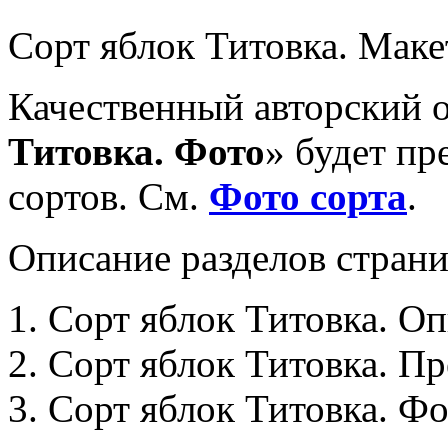
Сорт яблок Титовка. Маке
Качественный авторский 
Титовка. Фото
» будет пр
сортов. См.
Фото сорта
.
Описание разделов страни
1. Сорт яблок Титовка. Оп
2. Сорт яблок Титовка. П
3. Сорт яблок Титовка. Фо