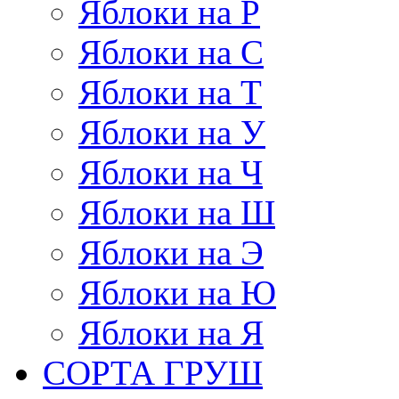
Яблоки на Р
Яблоки на С
Яблоки на Т
Яблоки на У
Яблоки на Ч
Яблоки на Ш
Яблоки на Э
Яблоки на Ю
Яблоки на Я
СОРТА ГРУШ