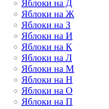
Яблоки на Д
Яблоки на Ж
Яблоки на З
Яблоки на И
Яблоки на К
Яблоки на Л
Яблоки на М
Яблоки на Н
Яблоки на О
Яблоки на П