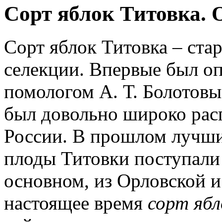
Сорт яблок Титовка. 
Сорт яблок Титовка – ст
селекции. Впервые был о
помологом А. Т. Болотовы
был довольно широко рас
России. В прошлом лучши
плоды Титовки поступали
основном, из Орловской и
настоящее время
сорт яб