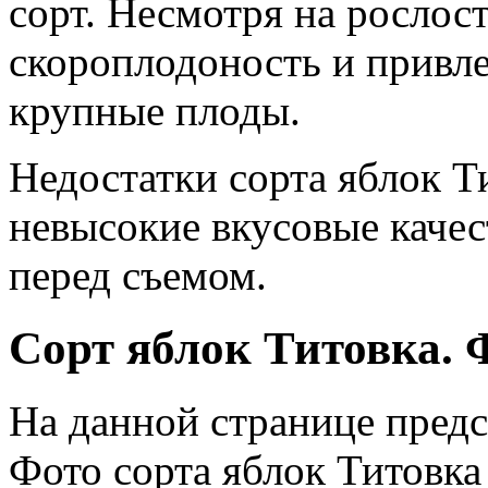
сорт. Несмотря на рослос
скороплодоность и привл
крупные плоды.
Недостатки сорта яблок Т
невысокие вкусовые качес
перед съемом.
Сорт яблок Титовка. 
На данной странице предс
Фото сорта яблок Титовка