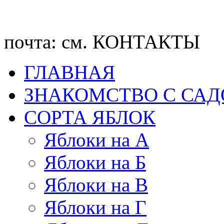
почта: см. КОНТАКТЫ
ГЛАВНАЯ
ЗНАКОМСТВО С СА
CОРТА ЯБЛОК
Яблоки на А
Яблоки на Б
Яблоки на В
Яблоки на Г