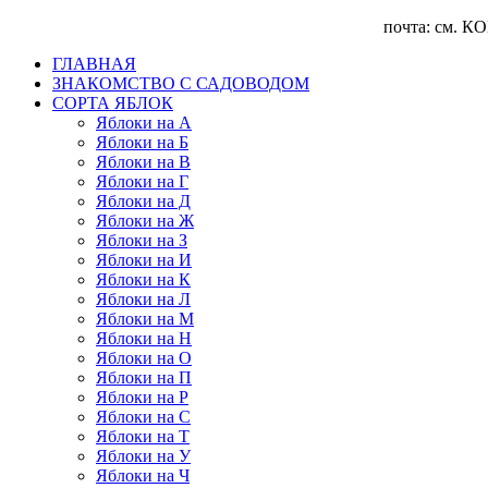
почта: см. КОНТА
ГЛАВНАЯ
ЗНАКОМСТВО С САДОВОДОМ
CОРТА ЯБЛОК
Яблоки на А
Яблоки на Б
Яблоки на В
Яблоки на Г
Яблоки на Д
Яблоки на Ж
Яблоки на З
Яблоки на И
Яблоки на К
Яблоки на Л
Яблоки на М
Яблоки на Н
Яблоки на О
Яблоки на П
Яблоки на Р
Яблоки на С
Яблоки на Т
Яблоки на У
Яблоки на Ч