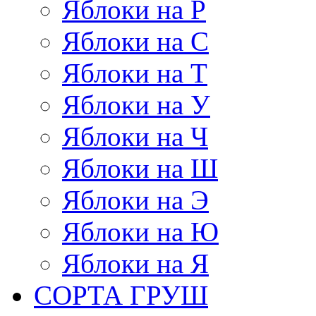
Яблоки на Р
Яблоки на С
Яблоки на Т
Яблоки на У
Яблоки на Ч
Яблоки на Ш
Яблоки на Э
Яблоки на Ю
Яблоки на Я
СОРТА ГРУШ