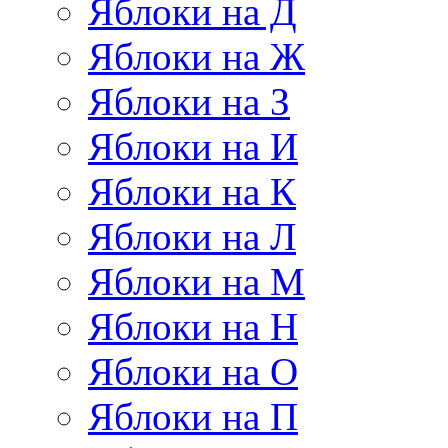
Яблоки на Д
Яблоки на Ж
Яблоки на З
Яблоки на И
Яблоки на К
Яблоки на Л
Яблоки на М
Яблоки на Н
Яблоки на О
Яблоки на П