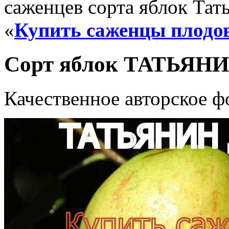
саженцев сорта яблок Тат
«
Купить саженцы плодо
Сорт яблок ТАТЬЯНИ
Качественное авторское ф