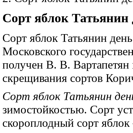
Сорт яблок Татьянин 
Сорт яблок Татьянин день
Московского государствен
получен В. В. Вартапетян
скрещивания сортов Кори
Сорт яблок Татьянин ден
зимостойкостью. Сорт уст
скороплодный сорт яблок –