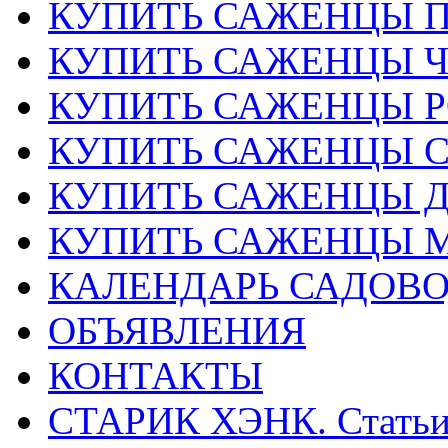
КУПИТЬ САЖЕНЦЫ 
КУПИТЬ САЖЕНЦЫ 
КУПИТЬ САЖЕНЦЫ Р
КУПИТЬ САЖЕНЦЫ 
КУПИТЬ САЖЕНЦЫ Д
КУПИТЬ САЖЕНЦЫ 
КАЛЕНДАРЬ САДОВ
ОБЪЯВЛЕНИЯ
КОНТАКТЫ
СТАРИК ХЭНК. Стать