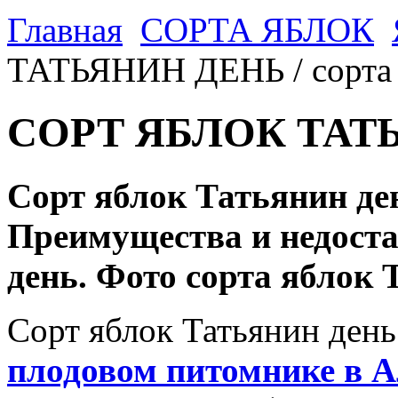
Главная
CОРТА ЯБЛОК
ТАТЬЯНИН ДЕНЬ / сорта 
СОРТ ЯБЛОК ТАТ
Сорт яблок Татьянин де
Преимущества и недоста
день. Фото сорта яблок 
Сорт яблок Татьянин день
плодовом питомнике в А