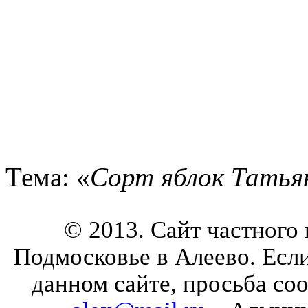
Тема: «
Сорт яблок Татья
© 2013. Сайт частного
Подмосковье в Алеево. Есл
данном сайте, просьба со