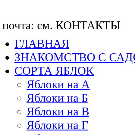
почта: см. КОНТАКТЫ
ГЛАВНАЯ
ЗНАКОМСТВО С СА
CОРТА ЯБЛОК
Яблоки на А
Яблоки на Б
Яблоки на В
Яблоки на Г