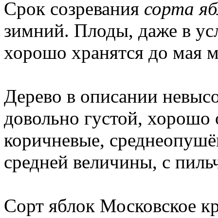
Срок созревания
сорта яб
зимний. Плоды, даже в ус
хорошо хранятся до мая м
Дерево в описании невысо
довольно густой, хорошо
коричневые, среднеопушё
средней величины, с пиль
Сорт яблок Московское к