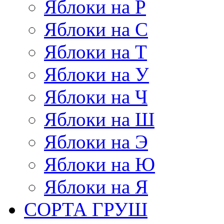
Яблоки на Р
Яблоки на С
Яблоки на Т
Яблоки на У
Яблоки на Ч
Яблоки на Ш
Яблоки на Э
Яблоки на Ю
Яблоки на Я
СОРТА ГРУШ