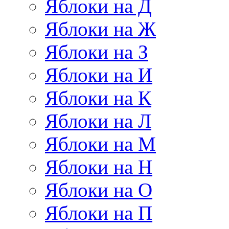
Яблоки на Д
Яблоки на Ж
Яблоки на З
Яблоки на И
Яблоки на К
Яблоки на Л
Яблоки на М
Яблоки на Н
Яблоки на О
Яблоки на П