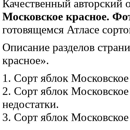
Качественный авторский 
Московское красное. Фо
готовящемся Атласе сорто
Описание разделов стран
красное».
1. Сорт яблок Московское
2. Сорт яблок Московское
недостатки.
3. Сорт яблок Московское