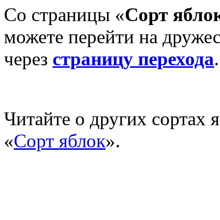
Со страницы «
Сорт ябло
можете перейти на дружес
через
страницу перехода
.
Читайте о других сортах я
«
Сорт яблок
».