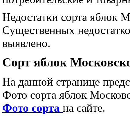
Недостатки сорта яблок М
Существенных недостатков
выявлено.
Сорт яблок Московско
На данной странице предс
Фото сорта яблок Московс
Фото сорта
на сайте.