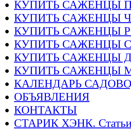
КУПИТЬ САЖЕНЦЫ 
КУПИТЬ САЖЕНЦЫ 
КУПИТЬ САЖЕНЦЫ Р
КУПИТЬ САЖЕНЦЫ 
КУПИТЬ САЖЕНЦЫ Д
КУПИТЬ САЖЕНЦЫ 
КАЛЕНДАРЬ САДОВ
ОБЪЯВЛЕНИЯ
КОНТАКТЫ
СТАРИК ХЭНК. Стать