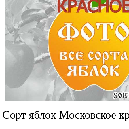
Сорт яблок Московское кр