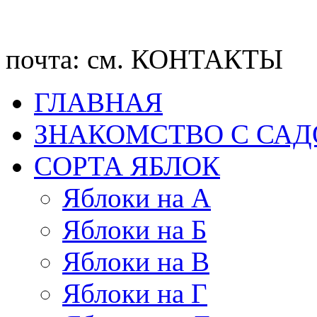
почта: см. КОНТАКТЫ
ГЛАВНАЯ
ЗНАКОМСТВО С СА
CОРТА ЯБЛОК
Яблоки на А
Яблоки на Б
Яблоки на В
Яблоки на Г