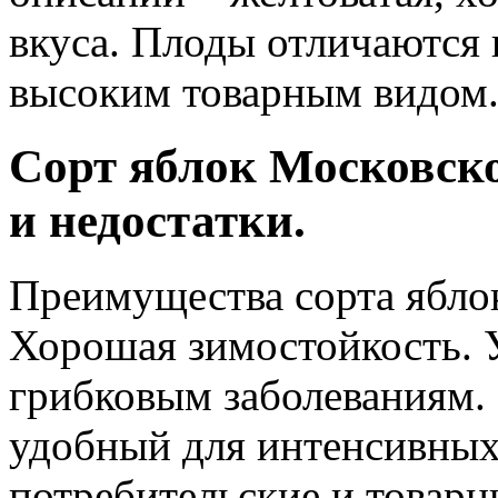
вкуса. Плоды отличаются
высоким товарным видом
Сорт яблок Московск
и недостатки.
Преимущества сорта ябло
Хорошая зимостойкость. 
грибковым заболеваниям.
удобный для интенсивных
потребительские и товарн