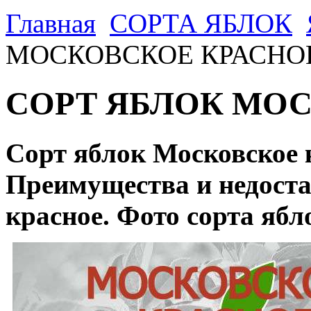
Главная
CОРТА ЯБЛОК
МОСКОВСКОЕ КРАСНО
СОРТ ЯБЛОК МОС
Сорт яблок Московское 
Преимущества и недоста
красное. Фото сорта ябл