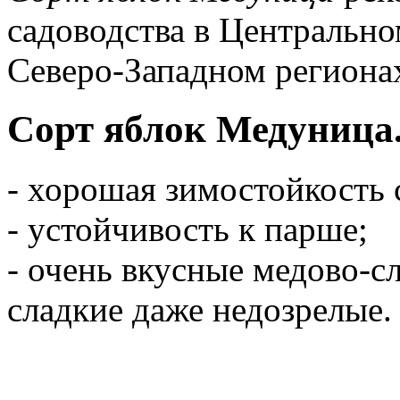
садоводства в Центральн
Северо-Западном региона
Сорт яблок Медуница
- хорошая зимостойкость 
- устойчивость к парше;
- очень вкусные медово-
сладкие даже недозрелые.