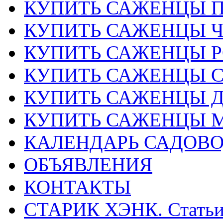
КУПИТЬ САЖЕНЦЫ 
КУПИТЬ САЖЕНЦЫ 
КУПИТЬ САЖЕНЦЫ Р
КУПИТЬ САЖЕНЦЫ 
КУПИТЬ САЖЕНЦЫ Д
КУПИТЬ САЖЕНЦЫ 
КАЛЕНДАРЬ САДОВ
ОБЪЯВЛЕНИЯ
КОНТАКТЫ
СТАРИК ХЭНК. Стать