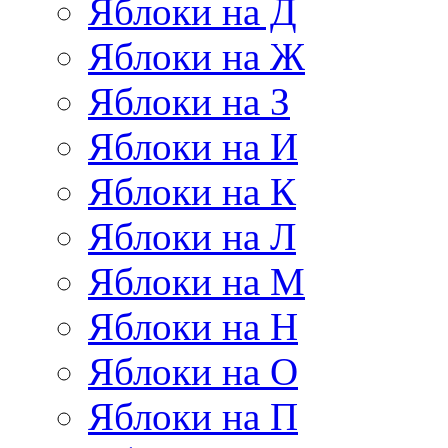
Яблоки на Д
Яблоки на Ж
Яблоки на З
Яблоки на И
Яблоки на К
Яблоки на Л
Яблоки на М
Яблоки на Н
Яблоки на О
Яблоки на П