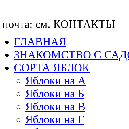
почта: см. КОНТАКТЫ
ГЛАВНАЯ
ЗНАКОМСТВО С СА
CОРТА ЯБЛОК
Яблоки на А
Яблоки на Б
Яблоки на В
Яблоки на Г