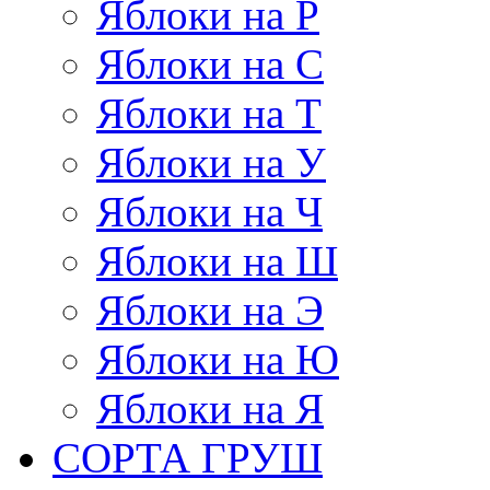
Яблоки на Р
Яблоки на С
Яблоки на Т
Яблоки на У
Яблоки на Ч
Яблоки на Ш
Яблоки на Э
Яблоки на Ю
Яблоки на Я
СОРТА ГРУШ