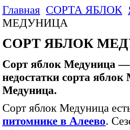
Главная
CОРТА ЯБЛОК
МЕДУНИЦА
СОРТ ЯБЛОК МЕД
Сорт яблок Медуница —
недостатки сорта яблок 
Медуница.
Сорт яблок Медуница ест
питомнике в Алеево
. Се