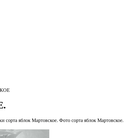
СКОЕ
.
и сорта яблок Мартовское. Фото сорта яблок Мартовское.