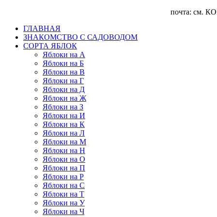
почта: см. КОНТА
ГЛАВНАЯ
ЗНАКОМСТВО С САДОВОДОМ
CОРТА ЯБЛОК
Яблоки на А
Яблоки на Б
Яблоки на В
Яблоки на Г
Яблоки на Д
Яблоки на Ж
Яблоки на З
Яблоки на И
Яблоки на К
Яблоки на Л
Яблоки на М
Яблоки на Н
Яблоки на О
Яблоки на П
Яблоки на Р
Яблоки на С
Яблоки на Т
Яблоки на У
Яблоки на Ч