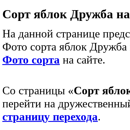
Сорт яблок Дружба на
На данной странице предс
Фото сорта яблок Дружба 
Фото сорта
на сайте.
Со страницы «
Сорт ябло
перейти на дружественный
страницу перехода
.