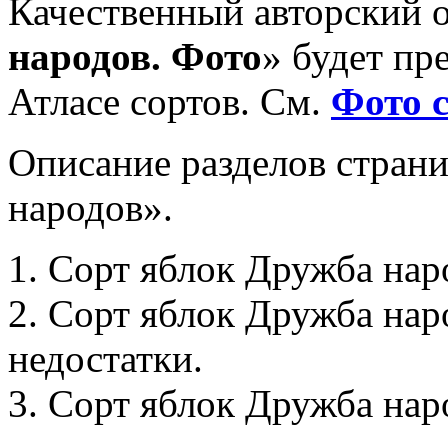
Качественный авторский 
народов. Фото
» будет пр
Атласе сортов. См.
Фото 
Описание разделов стран
народов».
1. Сорт яблок Дружба нар
2. Сорт яблок Дружба на
недостатки.
3. Сорт яблок Дружба нар