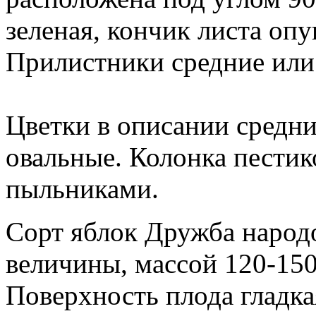
зеленая, кончик листа оп
Прилистники средние или
Цветки в описании средни
овальные. Колонка пестик
пыльниками.
Сорт яблок Дружба народ
величины, массой 120-150
Поверхность плода гладка