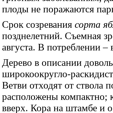
плоды не поражаются пар
Срок созревания
сорта
яб
позднелетний. Съемная зр
августа. В потреблении – 
Дерево в описании доволь
широкоокругло-раскидисто
Ветви отходят от ствола п
расположены компактно; 
вверх. Кора на штамбе и 