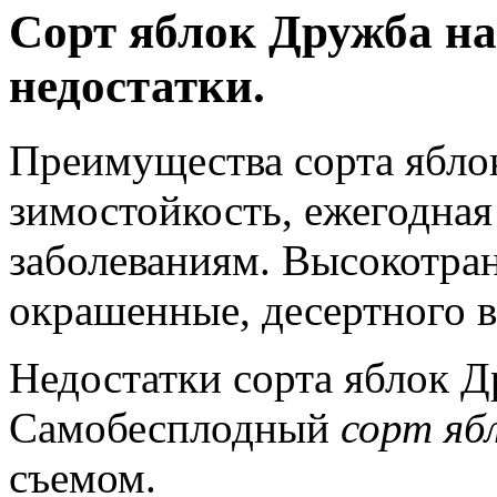
Сорт яблок Дружба на
недостатки.
Преимущества сорта ябло
зимостойкость, ежегодная
заболеваниям. Высокотра
окрашенные, десертного в
Недостатки сорта яблок Д
Самобесплодный
сорт яб
съемом.