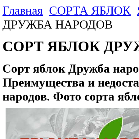
Главная
CОРТА ЯБЛОК
ДРУЖБА НАРОДОВ
СОРТ ЯБЛОК ДРУ
Сорт яблок Дружба наро
Преимущества и недоста
народов. Фото сорта ябл