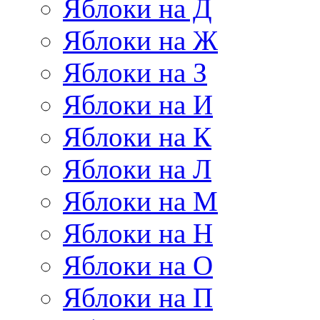
Яблоки на Д
Яблоки на Ж
Яблоки на З
Яблоки на И
Яблоки на К
Яблоки на Л
Яблоки на М
Яблоки на Н
Яблоки на О
Яблоки на П