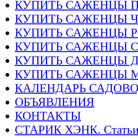
КУПИТЬ САЖЕНЦЫ 
КУПИТЬ САЖЕНЦЫ 
КУПИТЬ САЖЕНЦЫ Р
КУПИТЬ САЖЕНЦЫ 
КУПИТЬ САЖЕНЦЫ Д
КУПИТЬ САЖЕНЦЫ 
КАЛЕНДАРЬ САДОВ
ОБЪЯВЛЕНИЯ
КОНТАКТЫ
СТАРИК ХЭНК. Стать