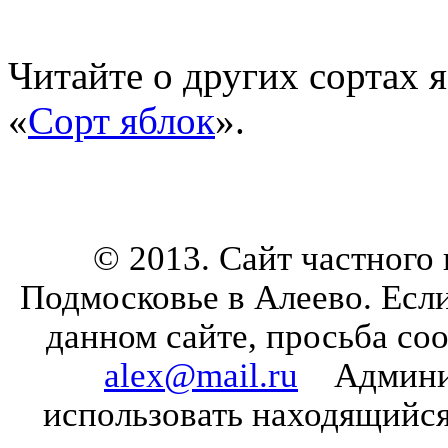
Читайте о других сортах я
«
Сорт яблок
».
© 2013. Сайт частного
Подмосковье в Алеево. Есл
данном сайте, просьба со
alex@mail.ru
Админист
использовать находящийся 