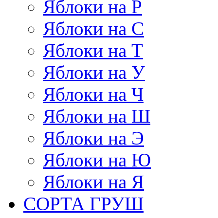
Яблоки на Р
Яблоки на С
Яблоки на Т
Яблоки на У
Яблоки на Ч
Яблоки на Ш
Яблоки на Э
Яблоки на Ю
Яблоки на Я
СОРТА ГРУШ