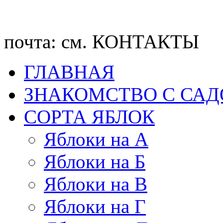
почта: см. КОНТАКТЫ
ГЛАВНАЯ
ЗНАКОМСТВО С СА
CОРТА ЯБЛОК
Яблоки на А
Яблоки на Б
Яблоки на В
Яблоки на Г