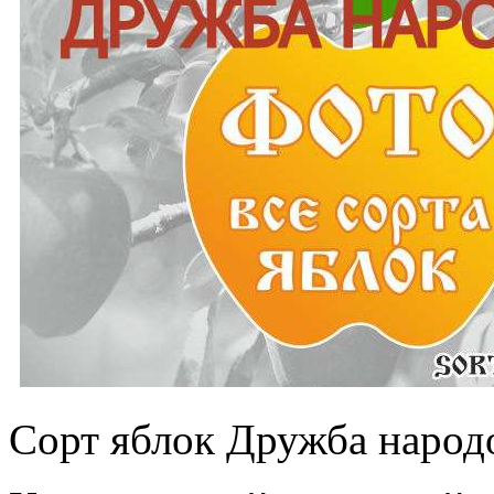
Сорт яблок Дружба народо