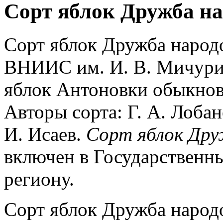
Сорт яблок Дружба на
Сорт яблок Дружба народ
ВНИИС им. И. В. Мичурин
яблок Антоновки обыкно
Авторы сорта: Г. А. Лобано
И. Исаев.
Сорт яблок Дру
включен в Государственн
региону.
Сорт яблок Дружба народ