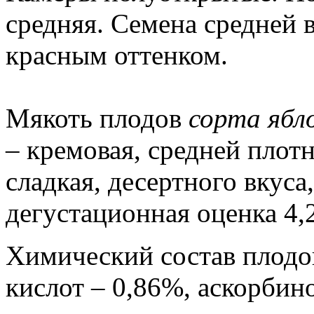
средняя. Семена средней 
красным оттенком.
Мякоть плодов
сорта ябл
– кремовая, средней плотн
сладкая, десертного вкуса
дегустационная оценка 4,2
Химический состав плодов
кислот – 0,86%, аскорбино