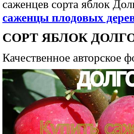
саженцев сорта яблок Долг
саженцы плодовых дере
СОРТ ЯБЛОК ДОЛГО 
Качественное авторское ф