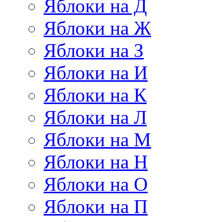
Яблоки на Д
Яблоки на Ж
Яблоки на З
Яблоки на И
Яблоки на К
Яблоки на Л
Яблоки на М
Яблоки на Н
Яблоки на О
Яблоки на П