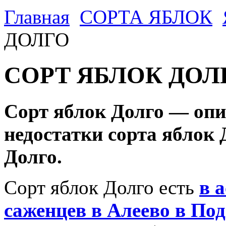
Главная
CОРТА ЯБЛОК
ДОЛГО
СОРТ ЯБЛОК ДОЛ
Сорт яблок Долго — опи
недостатки сорта яблок 
Долго.
Сорт яблок Долго есть
в 
саженцев в Алеево в По