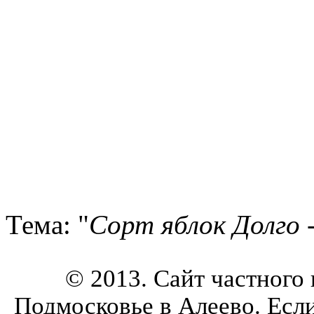
Тема: "
Сорт яблок Долго 
© 2013. Сайт частного
Подмосковье в Алеево. Есл