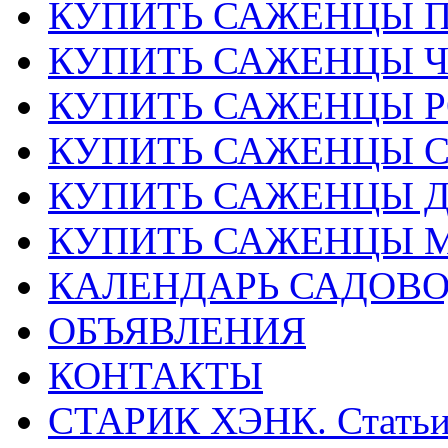
КУПИТЬ САЖЕНЦЫ 
КУПИТЬ САЖЕНЦЫ 
КУПИТЬ САЖЕНЦЫ Р
КУПИТЬ САЖЕНЦЫ 
КУПИТЬ САЖЕНЦЫ Д
КУПИТЬ САЖЕНЦЫ 
КАЛЕНДАРЬ САДОВ
ОБЪЯВЛЕНИЯ
КОНТАКТЫ
СТАРИК ХЭНК. Стать