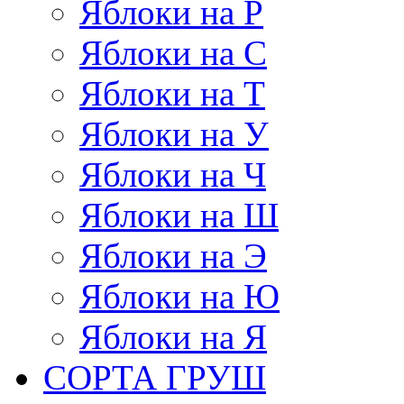
Яблоки на Р
Яблоки на С
Яблоки на Т
Яблоки на У
Яблоки на Ч
Яблоки на Ш
Яблоки на Э
Яблоки на Ю
Яблоки на Я
СОРТА ГРУШ