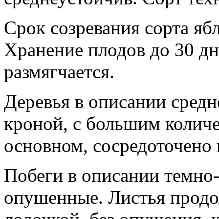
Срок созревания сорта яб
Хранение плодов до 30 дн
размягчается.
Деревья в описании сред
кроной, с большим количе
основном, сосредоточено
Побеги в описании темно
опушенные. Листья продо