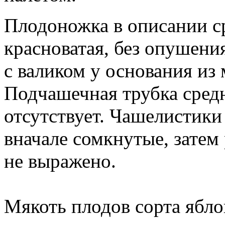
Плодоножка в описании ср
красноватая, без опушени
с валиком у основания из
Подчашечная трубка средн
отсутствует. Чашелистики
вначале сомкнутые, затем
не выражено.
Мякоть плодов сорта яблок