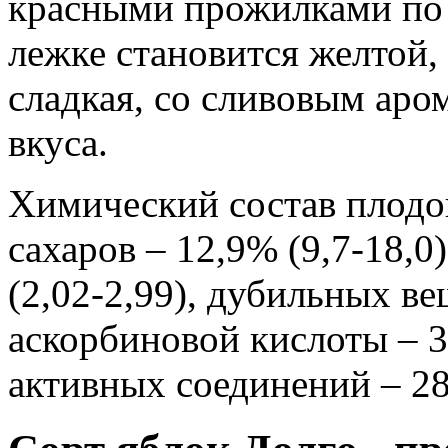
красными прожилками по 
лежке становится желтой, 
сладкая, со сливовым аро
вкуса.
Химический состав плодо
сахаров – 12,9% (9,7-18,0
(2,02-2,99), дубильных ве
аскорбиновой кислоты – 30
активных соединений – 28