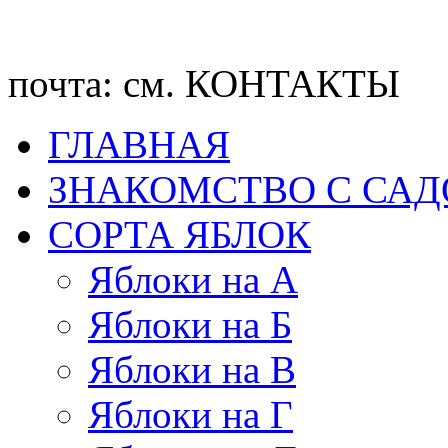
почта: см. КОНТАКТЫ
ГЛАВНАЯ
ЗНАКОМСТВО С СА
CОРТА ЯБЛОК
Яблоки на А
Яблоки на Б
Яблоки на В
Яблоки на Г