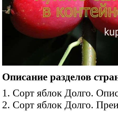
Описание разделов стра
1. Сорт яблок Долго. Опи
2. Сорт яблок Долго. Пре