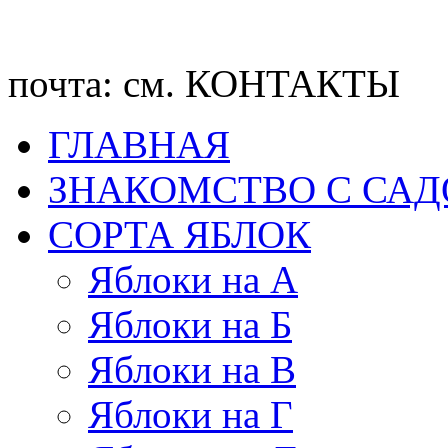
почта: см. КОНТАКТЫ
ГЛАВНАЯ
ЗНАКОМСТВО С СА
CОРТА ЯБЛОК
Яблоки на А
Яблоки на Б
Яблоки на В
Яблоки на Г