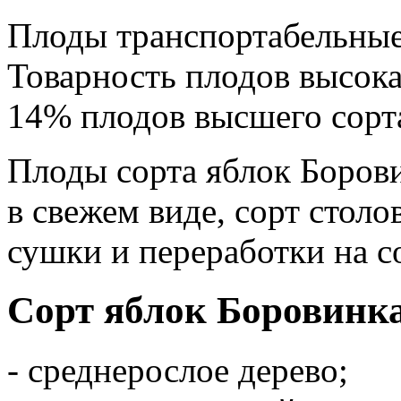
Плоды транспортабельные
Товарность плодов высока
14% плодов высшего сорта
Плоды сорта яблок Борови
в свежем виде, сорт столо
сушки и переработки на с
Сорт яблок Боровинк
- среднерослое дерево;