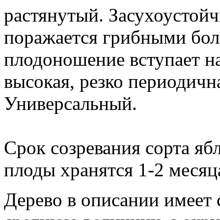
растянутый. Засухоустойч
поражается грибными бол
плодоношение вступает на
высокая, резко периодичн
Универсальный.
Срок созревания сорта яб
плоды хранятся 1-2 месяц
Дерево в описании имеет 