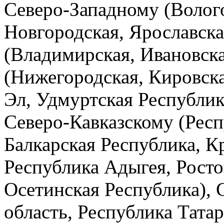
Северо-Западному (Волого
Новгородская, Ярославска
(Владимирская, Ивановска
(Нижегородская, Кировска
Эл, Удмуртская Республик
Северо-Кавказскому (Респ
Балкарская Республика, К
Республика Адыгея, Росто
Осетинская Республика),
область, Республика Татар