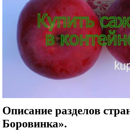
Описание разделов стра
Боровинка».