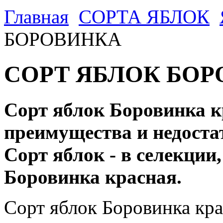
Главная
CОРТА ЯБЛОК
БОРОВИНКА
СОРТ ЯБЛОК БОРО
Сорт яблок Боровинка 
преимущества и недоста
Сорт яблок - в селекции,
Боровинка красная.
Сорт яблок Боровинка кра