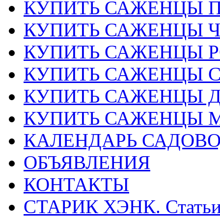
КУПИТЬ САЖЕНЦЫ 
КУПИТЬ САЖЕНЦЫ 
КУПИТЬ САЖЕНЦЫ Р
КУПИТЬ САЖЕНЦЫ 
КУПИТЬ САЖЕНЦЫ Д
КУПИТЬ САЖЕНЦЫ 
КАЛЕНДАРЬ САДОВ
ОБЪЯВЛЕНИЯ
КОНТАКТЫ
СТАРИК ХЭНК. Стать