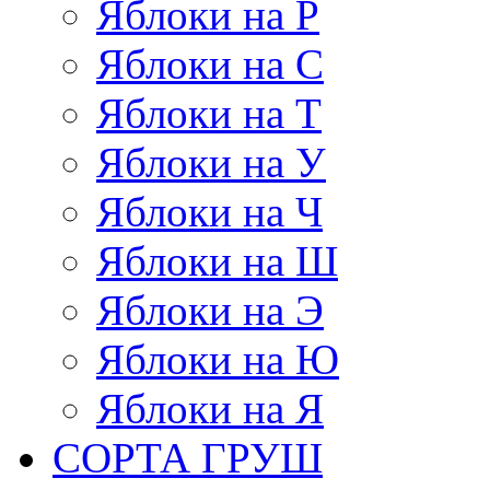
Яблоки на Р
Яблоки на С
Яблоки на Т
Яблоки на У
Яблоки на Ч
Яблоки на Ш
Яблоки на Э
Яблоки на Ю
Яблоки на Я
СОРТА ГРУШ