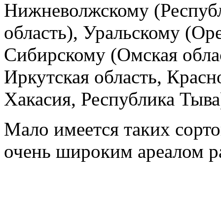
Нижневолжскому (Республ
область), Уральскому (Оре
Сибирскому (Омская обла
Иркутская область, Красн
Хакасия, Республика Тыва
Мало имеется таких сорто
очень широким ареалом р