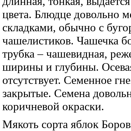
длинная, тонкая, выдается
цвета. Блюдце довольно м
складками, обычно с буго
чашелистиков. Чашечка б
трубка – чашевидная, реж
ширины и глубины. Осева
отсутствует. Семенное гн
закрытые. Семена доволь
коричневой окраски.
Мякоть сорта яблок Боров