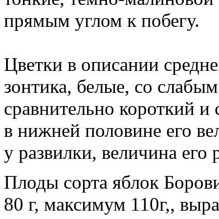
прямым углом к побегу.
Цветки в описании средне
зонтика, белые, со слабы
сравнительно короткий и
в нижней половине его ве
у развилки, величина его
Плоды сорта яблок Боров
80 г, максимум 110г,, вы