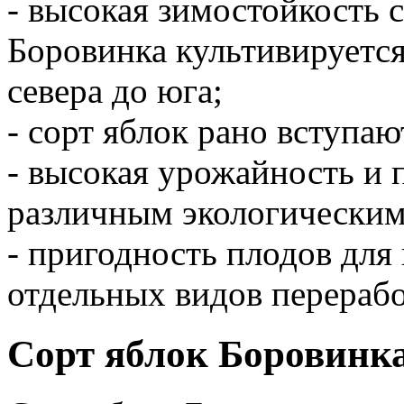
- высокая зимостойкость с
Боровинка культивируется
севера до юга;
- сорт яблок рано вступа
- высокая урожайность и 
различным экологическим
- пригодность плодов для
отдельных видов перерабо
Сорт яблок Боровинка