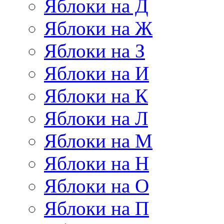
Яблоки на Д
Яблоки на Ж
Яблоки на З
Яблоки на И
Яблоки на К
Яблоки на Л
Яблоки на М
Яблоки на Н
Яблоки на О
Яблоки на П