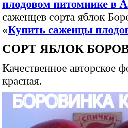
плодовом питомнике в А
саженцев сорта яблок Бор
«
Купить саженцы плодо
СОРТ ЯБЛОК БОРОВ
Качественное авторское ф
красная.