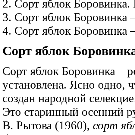
2. Сорт яблок Боровинка.
3. Сорт яблок Боровинка –
4. Сорт яблок Боровинка –
Сорт яблок Боровинка
Сорт яблок Боровинка – р
установлена. Ясно одно, 
создан народной селекцие
Это старинный осенний ру
В. Рытова (1960),
сорт яб